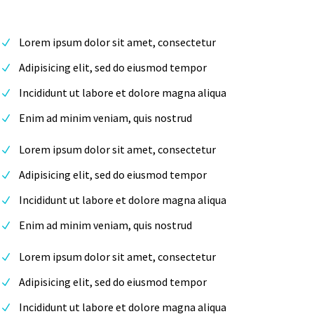
Lorem ipsum dolor sit amet, consectetur
Adipisicing elit, sed do eiusmod tempor
Incididunt ut labore et dolore magna aliqua
Enim ad minim veniam, quis nostrud
Lorem ipsum dolor sit amet, consectetur
Adipisicing elit, sed do eiusmod tempor
Incididunt ut labore et dolore magna aliqua
Enim ad minim veniam, quis nostrud
Lorem ipsum dolor sit amet, consectetur
Adipisicing elit, sed do eiusmod tempor
Incididunt ut labore et dolore magna aliqua