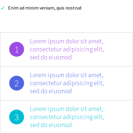
Enim ad minim veniam, quis nostrud
Lorem ipsum dolor sit amet,
1
consectetur adipisicing elit,
sed do eiusmod
Lorem ipsum dolor sit amet,
2
consectetur adipisicing elit,
sed do eiusmod
Lorem ipsum dolor sit amet,
3
consectetur adipisicing elit,
sed do eiusmod