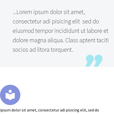
...Lorem ipsum dolor sit amet,
consectetur adi pisicing elit sed do
eiusmod tempor incididunt ut labore et
dolore magna aliqua. Class aptent taciti
socios ad litora torquent.
ipsum dolor sit amet, consectetur adi pisicing elit, sed do