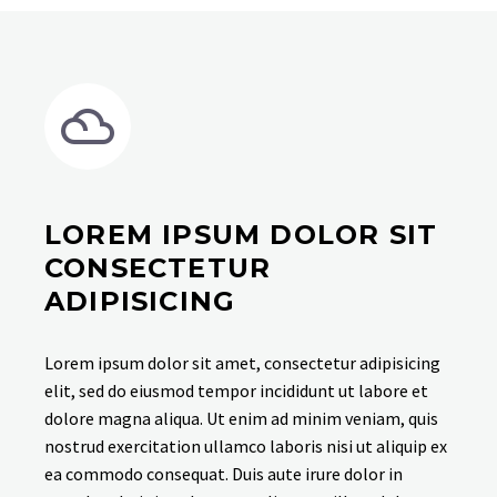
LOREM IPSUM DOLOR SIT
CONSECTETUR
ADIPISICING
Lorem ipsum dolor sit amet, consectetur adipisicing
elit, sed do eiusmod tempor incididunt ut labore et
dolore magna aliqua. Ut enim ad minim veniam, quis
nostrud exercitation ullamco laboris nisi ut aliquip ex
ea commodo consequat. Duis aute irure dolor in