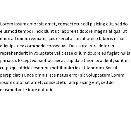
Lorem ipsum dolor sit amet, consectetur adi pisicing elit, sed do
eiusmod tempor incididunt ut labore et dolore magna aliqua. Ut
enim ad minim veniam, quis exercitation ullamco laboris nisiut
aliquip ex ea commodo consequat. Duis aute irure dolor in
reprehenderit in voluptate velit esse cillum dolore eu fugiat nulla
pariatur. Excepteur sint occaecat cupidatat non proident, sunt in
culpa qui officia deserunt mollit anim id est laborum. Sed ut
perspiciatis unde omnis iste natus error sit voluptatem Lorem
ipsum dolor sit amet, consectetur adi pisicing elit, sed do
eiusmod aute irure dolor in.