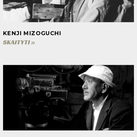
KENJI MIZOGUCHI
SKAITYTI »