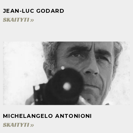
JEAN-LUC GODARD
SKAITYTI »
MICHELANGELO ANTONIONI
SKAITYTI »