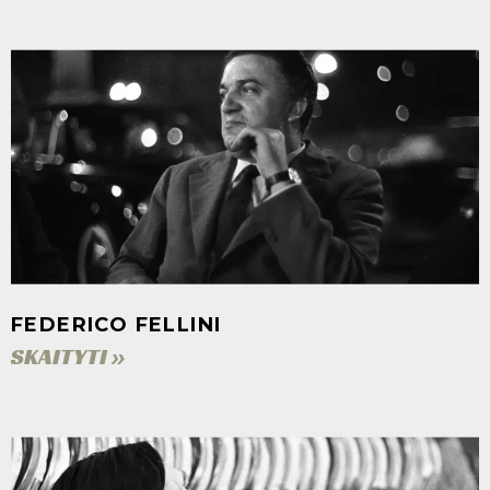
FEDERICO FELLINI
SKAITYTI »