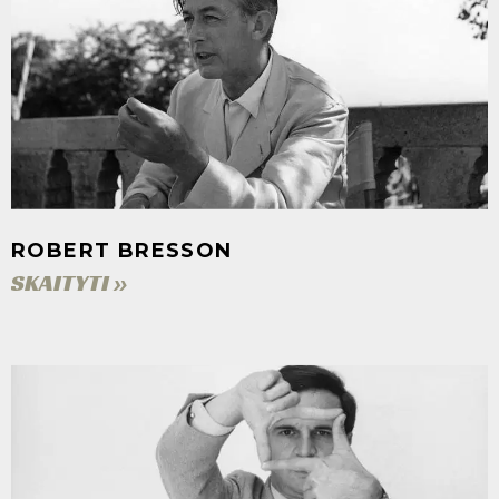
ROBERT BRESSON
SKAITYTI »